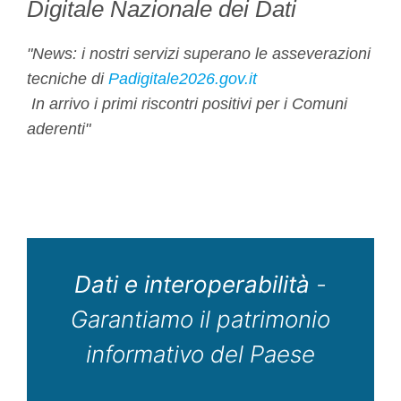
Digitale Nazionale dei Dati
"News: i nostri servizi superano le asseverazioni
tecniche di
Padigitale2026.gov.it
In arrivo i primi riscontri positivi per i Comuni
aderenti"
Dati e interoperabilità
-
Garantiamo il patrimonio
informativo del Paese