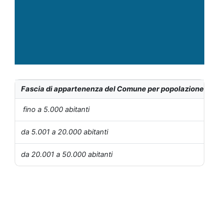
Fascia di appartenenza del Comune per popolazione
1
fino a 5.000 abitanti
da 5.001 a 20.000 abitanti
da 20.001 a 50.000 abitanti