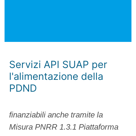
Servizi API SUAP per
l'alimentazione della
PDND
finanziabili anche tramite la
Misura PNRR 1.3.1 Piattaforma