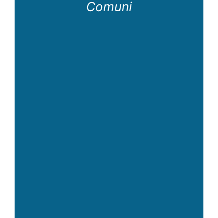
Comuni