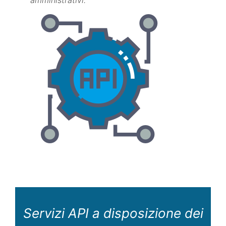
amministrativi.
Servizi API a disposizione dei