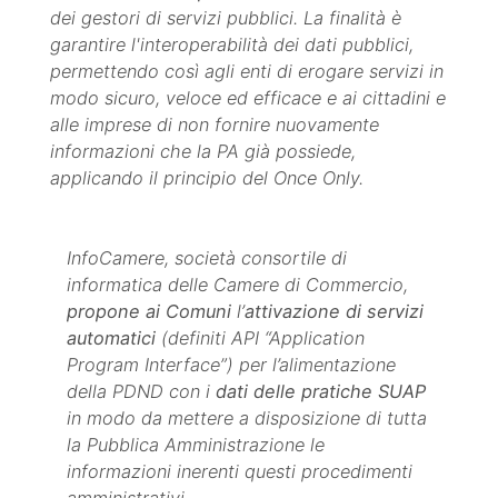
dei gestori di servizi pubblici. La finalità è
garantire l'interoperabilità dei dati pubblici,
permettendo così agli enti di erogare servizi in
modo sicuro, veloce ed efficace e ai cittadini e
alle imprese di non fornire nuovamente
informazioni che la PA già possiede,
applicando il principio del Once Only.
InfoCamere, società consortile di
informatica delle Camere di Commercio,
propone ai Comuni
l’
attivazione di servizi
automatici
(definiti API “Application
Program Interface”) per l’alimentazione
della PDND con i
dati delle pratiche SUAP
in modo da mettere a disposizione di tutta
la Pubblica Amministrazione le
informazioni inerenti questi procedimenti