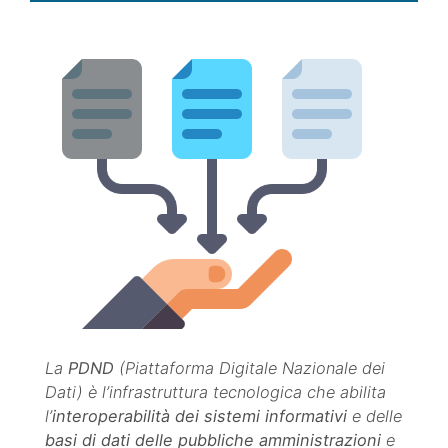
La
PDND
(Piattaforma Digitale Nazionale dei
Dati) è l’infrastruttura tecnologica che abilita
l’
interoperabilità dei sistemi informativi
e delle
basi di dati delle pubbliche amministrazioni
e