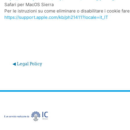
Safari per MacOS Sierra
Per le istruzioni su come eliminare o disabilitare i cookie fare
https://support.apple.com/kb/ph21411?locale=it_IT
◀︎ Legal Policy