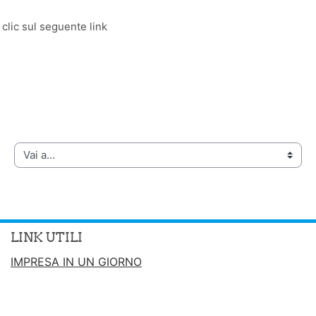
 clic sul seguente link
Vai a...
LINK UTILI
IMPRESA IN UN GIORNO